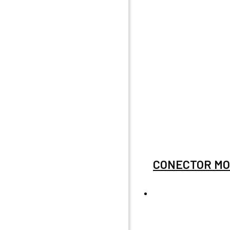
CONECTOR MO