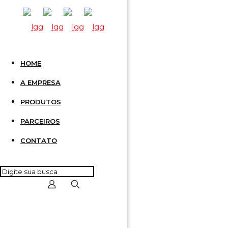
HOME
3 POLOS
A EMPRESA
PRODUTOS
CSB4/
PARCEIROS
CONTATO