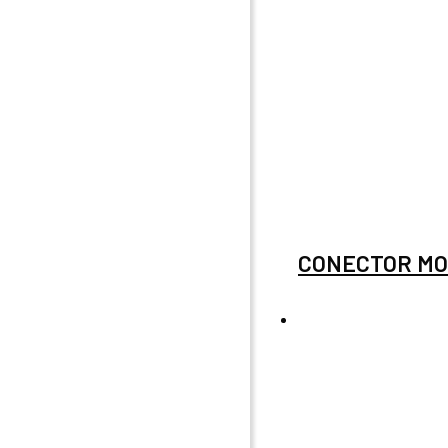
CONECTOR MO