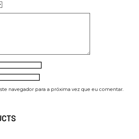
ste navegador para a próxima vez que eu comentar.
UCTS