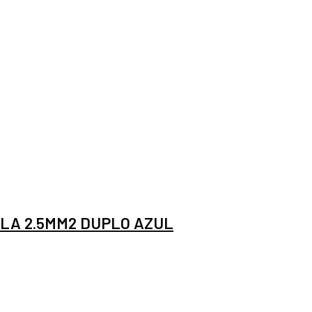
LA 2.5MM2 DUPLO AZUL