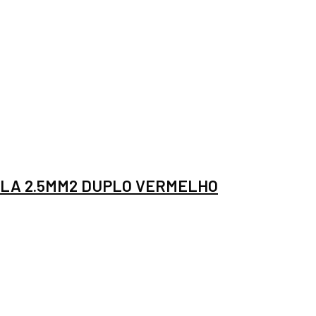
LA 2.5MM2 DUPLO VERMELHO