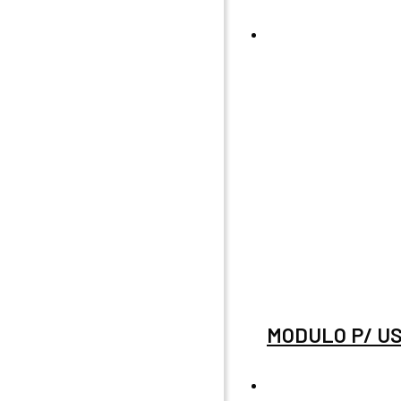
MODULO P/ US