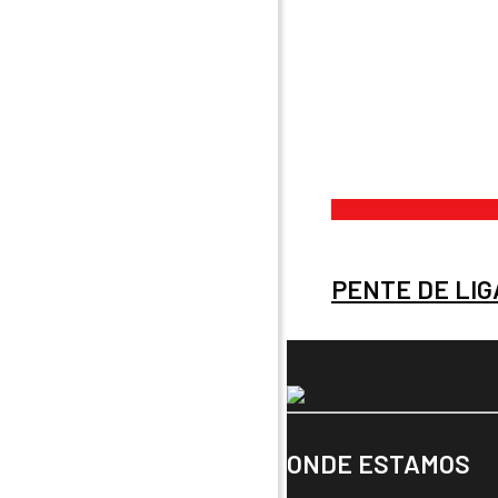
PENTE DE LI
ONDE ESTAMOS