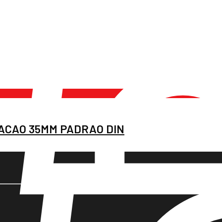
GACAO 35MM PADRAO DIN