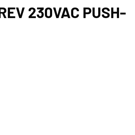
 REV 230VAC PUSH-