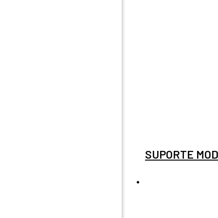
SUPORTE MOD