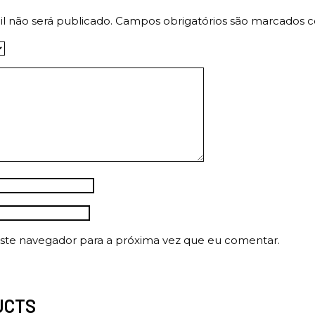
l não será publicado.
Campos obrigatórios são marcados
ste navegador para a próxima vez que eu comentar.
UCTS