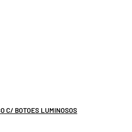
O C/ BOTOES LUMINOSOS