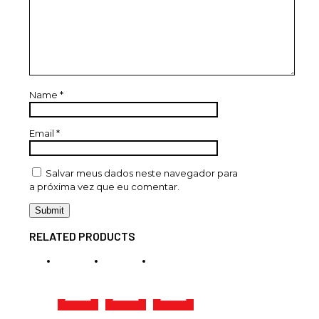
Name
*
Email
*
Salvar meus dados neste navegador para
a próxima vez que eu comentar.
RELATED PRODUCTS