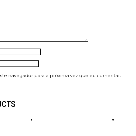
ste navegador para a próxima vez que eu comentar.
UCTS