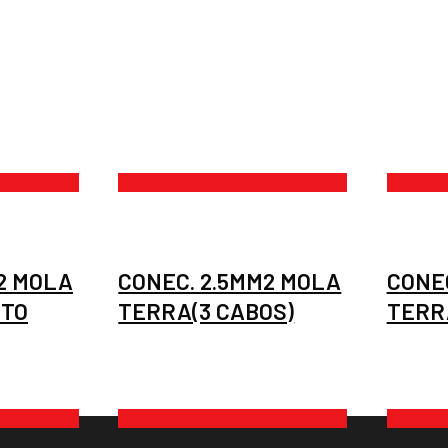
2 MOLA
CONEC. 2.5MM2 MOLA
CONE
ETO
TERRA(3 CABOS)
TERR