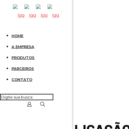
HOME
2 POLO
A EMPRESA
PRODUTOS
PARCEIROS
CONTATO