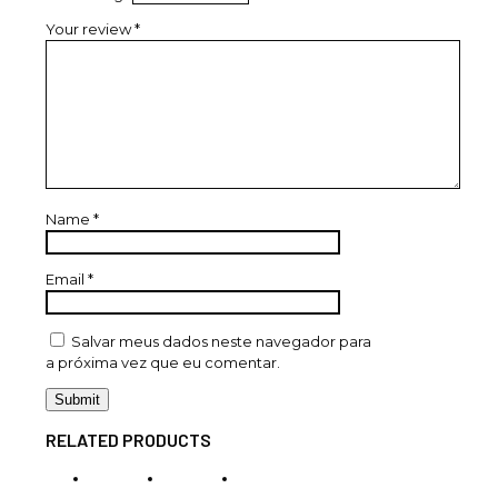
Your review
*
Name
*
Email
*
Salvar meus dados neste navegador para
a próxima vez que eu comentar.
RELATED PRODUCTS