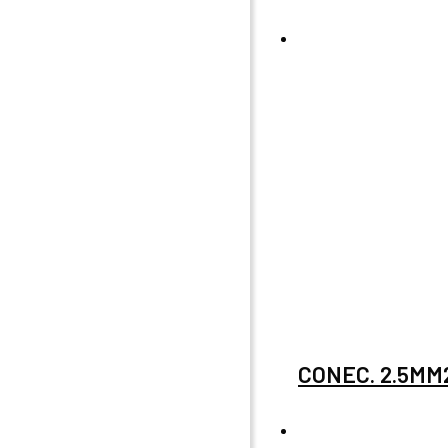
CONEC. 2.5MM