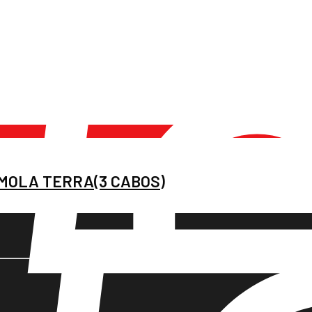
MOLA TERRA(3 CABOS)