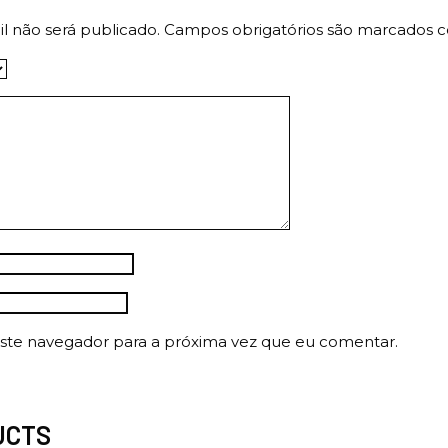
l não será publicado.
Campos obrigatórios são marcados
ste navegador para a próxima vez que eu comentar.
UCTS