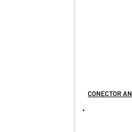
CONECTOR AN