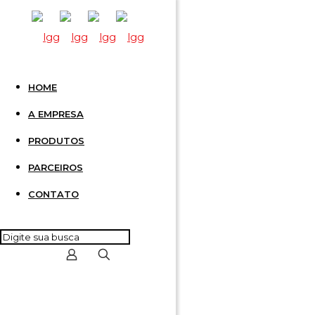
HOME
3 POLOS
A EMPRESA
PRODUTOS
CSTSN
PARCEIROS
CONTATO