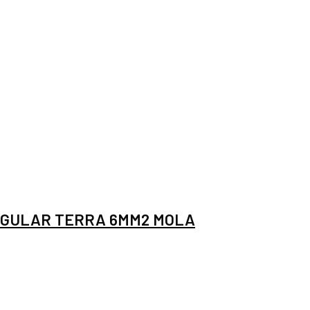
GULAR TERRA 6MM2 MOLA