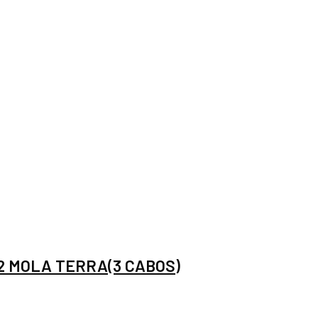
2 MOLA TERRA(3 CABOS)