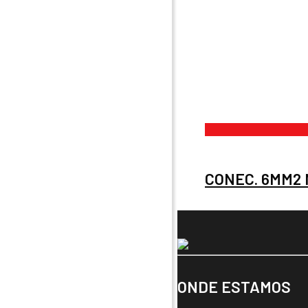
CONEC. 6MM2 
ONDE ESTAMOS