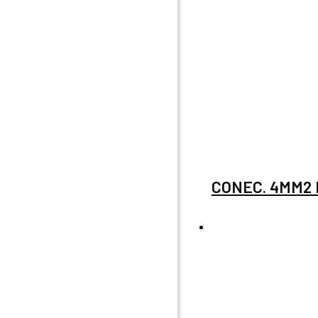
CONEC. 4MM2