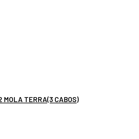
2 MOLA TERRA(3 CABOS)