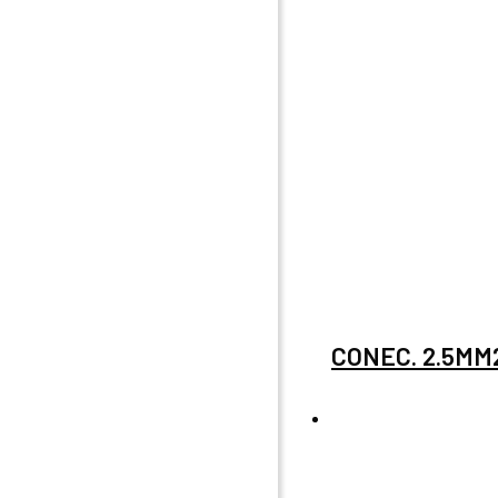
CONEC. 2.5MM