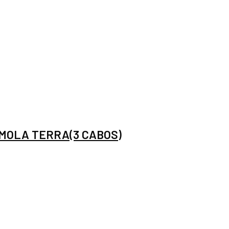
 MOLA TERRA(3 CABOS)