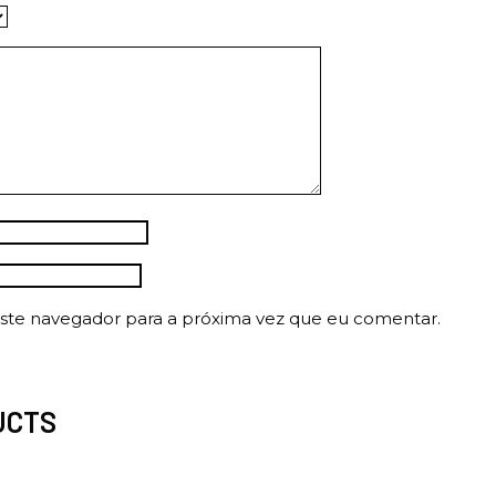
ste navegador para a próxima vez que eu comentar.
UCTS