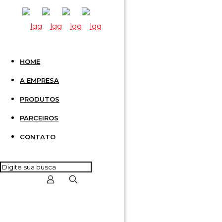
HOME
4 POLOS
A EMPRESA
PRODUTOS
CSTSN
PARCEIROS
CONTATO