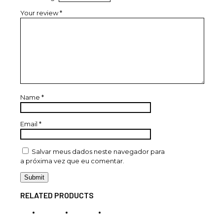
Your review
*
Name
*
Email
*
Salvar meus dados neste navegador para
a próxima vez que eu comentar.
RELATED PRODUCTS