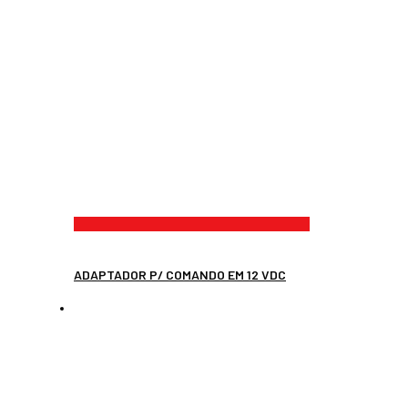
ADAPTADOR P/ COMANDO EM 12 VDC