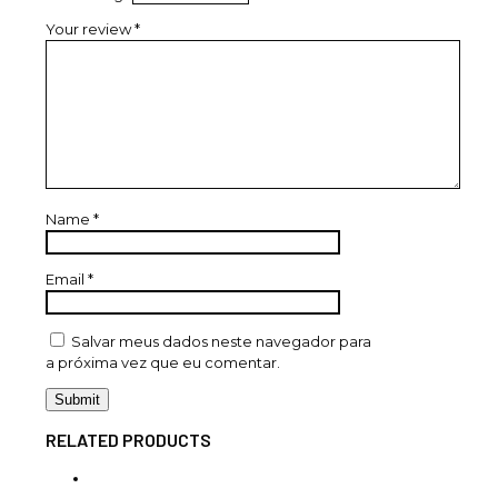
Your review
*
Name
*
Email
*
Salvar meus dados neste navegador para
a próxima vez que eu comentar.
RELATED PRODUCTS