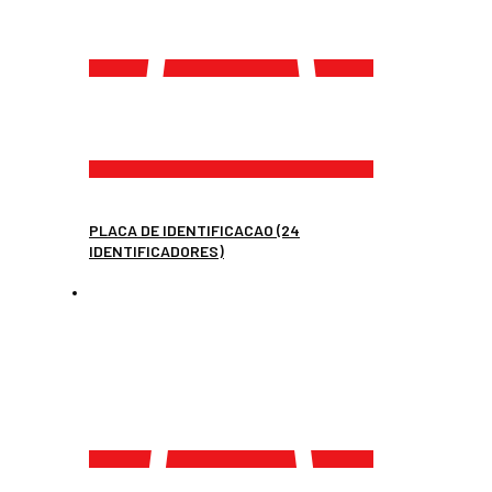
PLACA DE IDENTIFICACAO (24
IDENTIFICADORES)