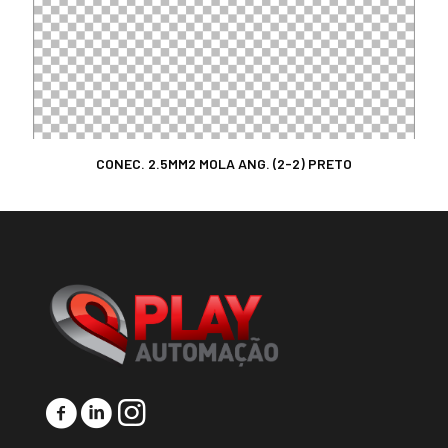
CONEC. 2.5MM2 MOLA ANG. (2-2) PRETO