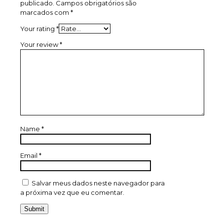
publicado.
Campos obrigatórios são
marcados com
*
Your rating
*
Your review
*
Name
*
Email
*
Salvar meus dados neste navegador para
a próxima vez que eu comentar.