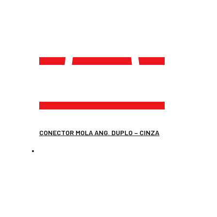
CONECTOR MOLA ANG. DUPLO – CINZA