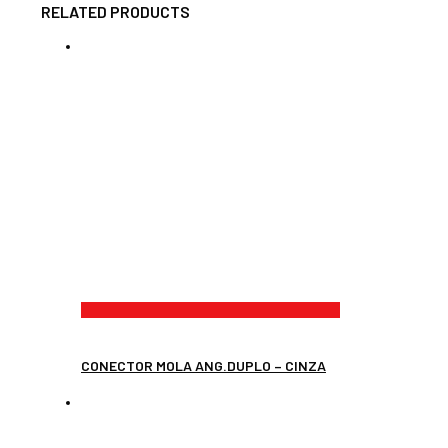
RELATED PRODUCTS
CONECTOR MOLA ANG.DUPLO – CINZA