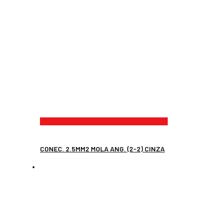
CONEC. 2.5MM2 MOLA ANG. (2-2) CINZA