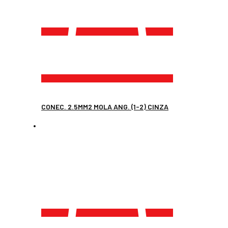
CONEC. 2.5MM2 MOLA ANG. (1-2) CINZA