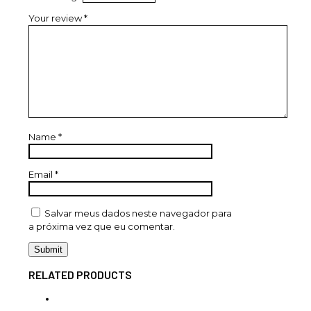
Your review
*
Name
*
Email
*
Salvar meus dados neste navegador para
a próxima vez que eu comentar.
RELATED PRODUCTS