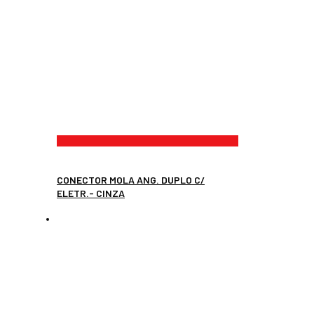
CONECTOR MOLA ANG. DUPLO C/
ELETR.- CINZA