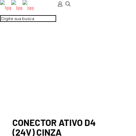
CONECTOR ATIVO D4
(24V) CINZA
CONECTOR ATIVO D4
(24V) CINZA