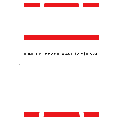
CONEC. 2.5MM2 MOLA ANG. (2-2) CINZA