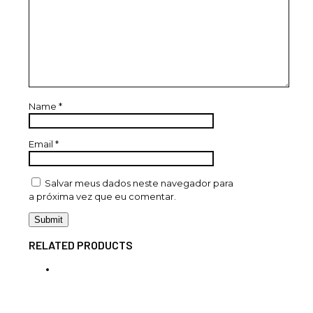
Name
*
Email
*
Salvar meus dados neste navegador para
a próxima vez que eu comentar.
RELATED PRODUCTS