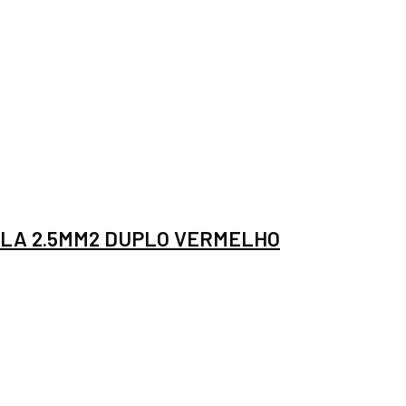
LA 2.5MM2 DUPLO VERMELHO