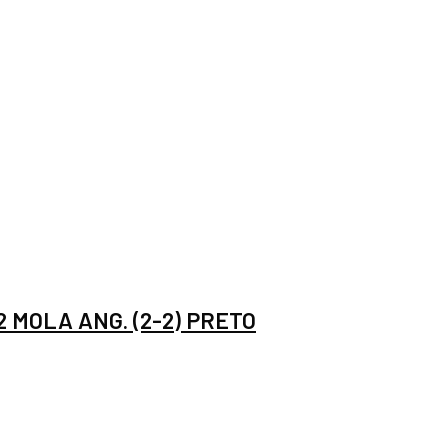
2 MOLA ANG. (2-2) PRETO