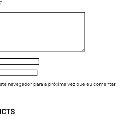
ste navegador para a próxima vez que eu comentar.
UCTS