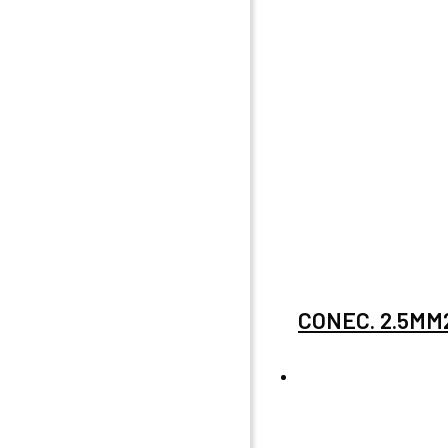
CONEC. 2.5MM