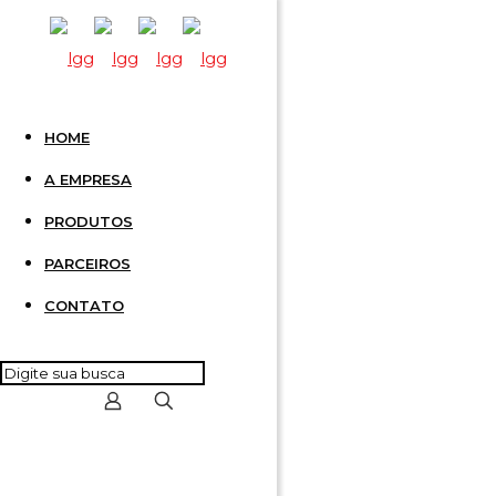
HOME
CONECT
A EMPRESA
PRODUTOS
AZUL
PARCEIROS
CONTATO