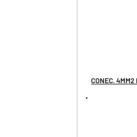
CONEC. 4MM2