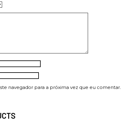
ste navegador para a próxima vez que eu comentar.
UCTS