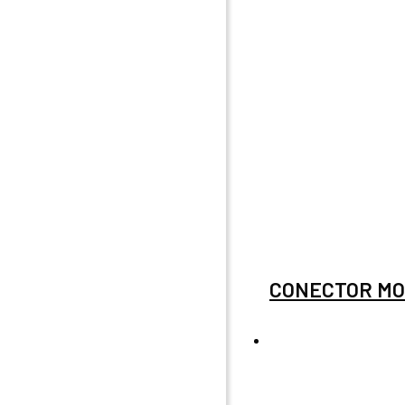
CONECTOR MOL