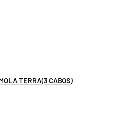
 MOLA TERRA(3 CABOS)