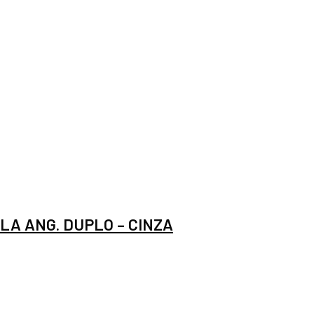
A ANG. DUPLO – CINZA