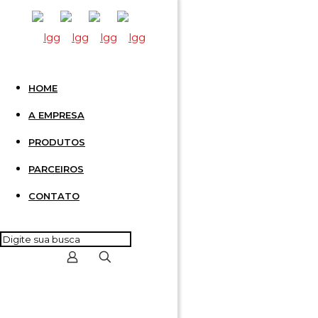
HOME
CONECT
A EMPRESA
PRODUTOS
VERME
PARCEIROS
CONTATO