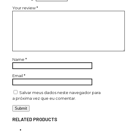
Your review
*
Name
*
Email
*
Salvar meus dados neste navegador para
a próxima vez que eu comentar.
RELATED PRODUCTS