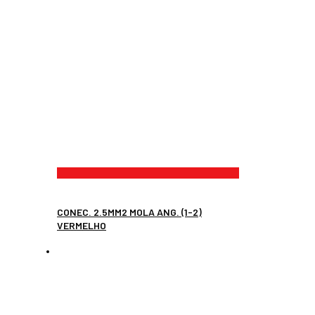
CONEC. 2.5MM2 MOLA ANG. (1-2)
VERMELHO