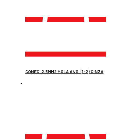
CONEC. 2.5MM2 MOLA ANG. (1-2) CINZA