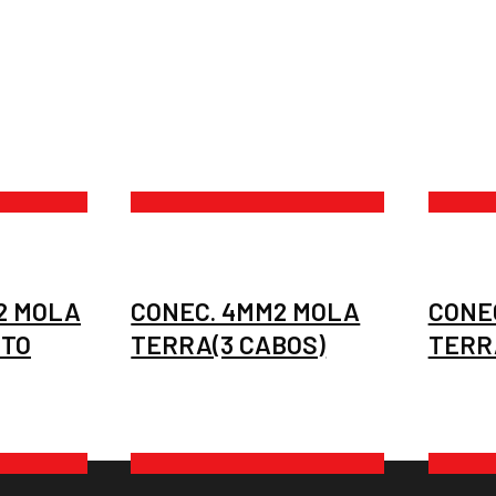
2 MOLA
CONEC. 4MM2 MOLA
CONE
ETO
TERRA(3 CABOS)
TERR