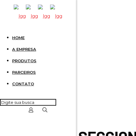
HOME
CONECT
A EMPRESA
PRODUTOS
PARCEIROS
CONTATO