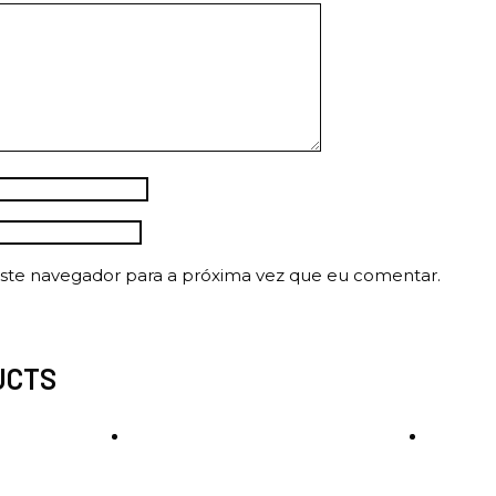
ste navegador para a próxima vez que eu comentar.
UCTS