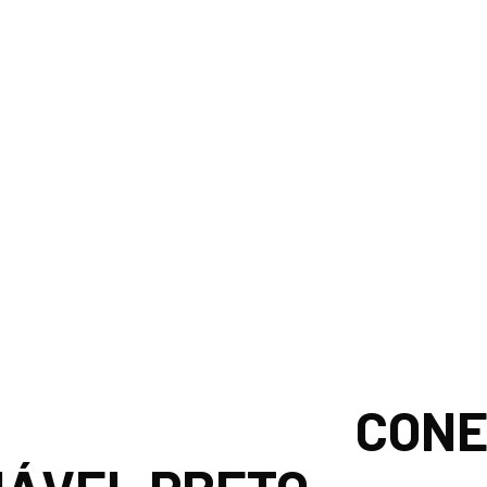
OR SECCIONÁVEL 
CONE