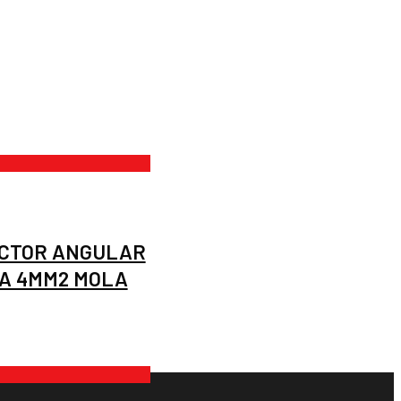
CTOR ANGULAR
A 4MM2 MOLA