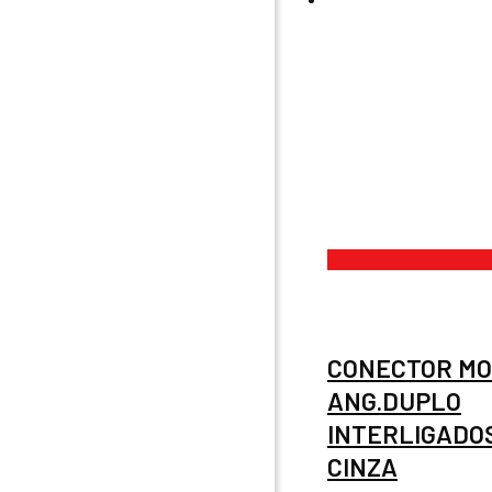
CONECTOR M
ANG.DUPLO
INTERLIGADOS
CINZA