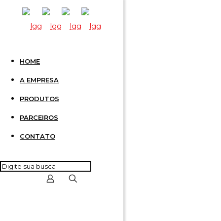
HOME
CONECT
A EMPRESA
PRODUTOS
CINZA
PARCEIROS
CONTATO