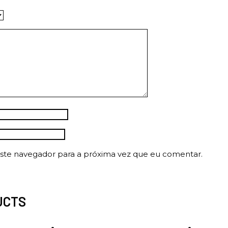
ste navegador para a próxima vez que eu comentar.
UCTS