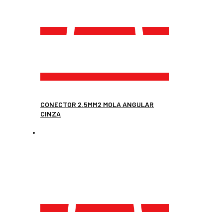
CONECTOR 2.5MM2 MOLA ANGULAR
CINZA