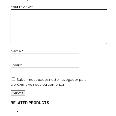
Your review
*
Name
*
Email
*
Salvar meus dados neste navegador para
a próxima vez que eu comentar.
RELATED PRODUCTS