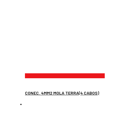
CONEC. 4MM2 MOLA TERRA(4 CABOS)