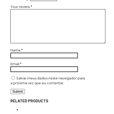
Your review
*
Name
*
Email
*
Salvar meus dados neste navegador para
a próxima vez que eu comentar.
RELATED PRODUCTS