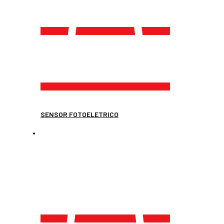
SENSOR FOTOELETRICO