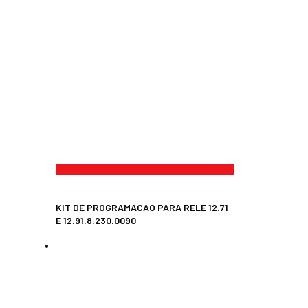
KIT DE PROGRAMACAO PARA RELE 12.71
E 12.91.8.230.0090