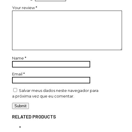
Your review
*
Name
*
Email
*
Salvar meus dados neste navegador para
a próxima vez que eu comentar.
RELATED PRODUCTS