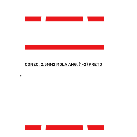
CONEC. 2.5MM2 MOLA ANG. (1-2) PRETO