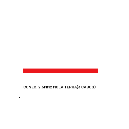
CONEC. 2.5MM2 MOLA TERRA(3 CABOS)