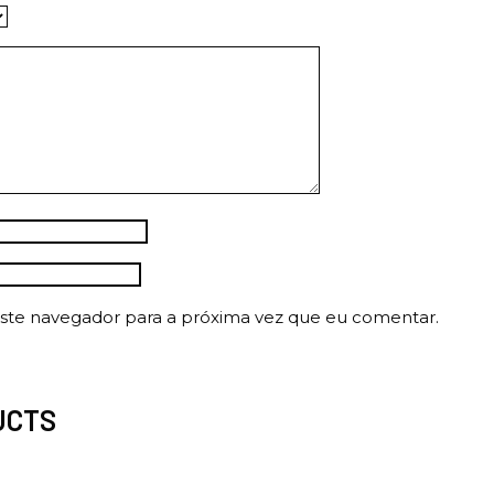
ste navegador para a próxima vez que eu comentar.
UCTS