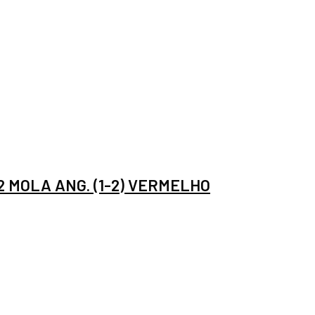
2 MOLA ANG. (1-2) VERMELHO