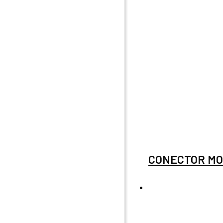
CONECTOR MO