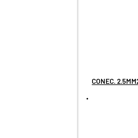
CONEC. 2.5MM