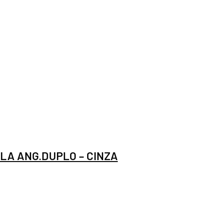
LA ANG.DUPLO – CINZA