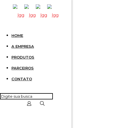
HOME
FONTE 
A EMPRESA
PRODUTOS
0,42A
PARCEIROS
CONTATO