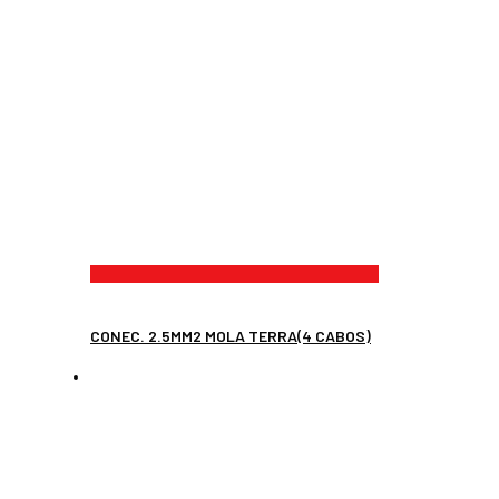
CONEC. 2.5MM2 MOLA TERRA(4 CABOS)