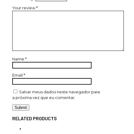
Your review
*
Name
*
Email
*
Salvar meus dados neste navegador para
a próxima vez que eu comentar.
RELATED PRODUCTS