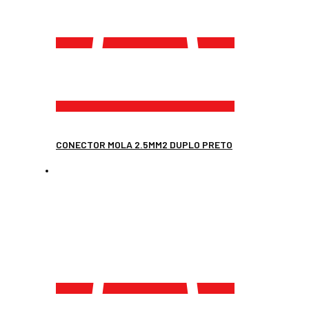
CONECTOR MOLA 2.5MM2 DUPLO PRETO