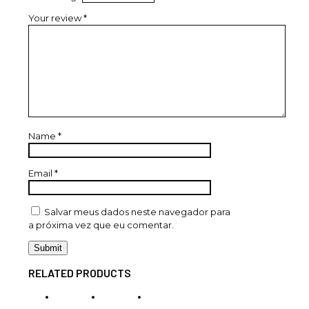
Your review
*
Name
*
Email
*
Salvar meus dados neste navegador para
a próxima vez que eu comentar.
RELATED PRODUCTS