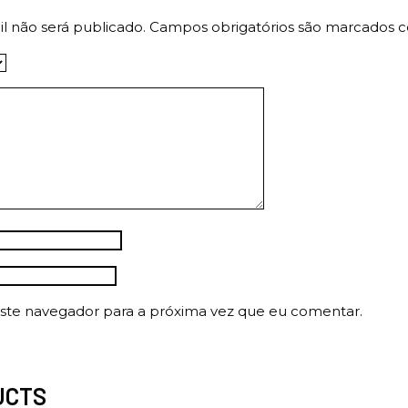
l não será publicado.
Campos obrigatórios são marcados
ste navegador para a próxima vez que eu comentar.
UCTS