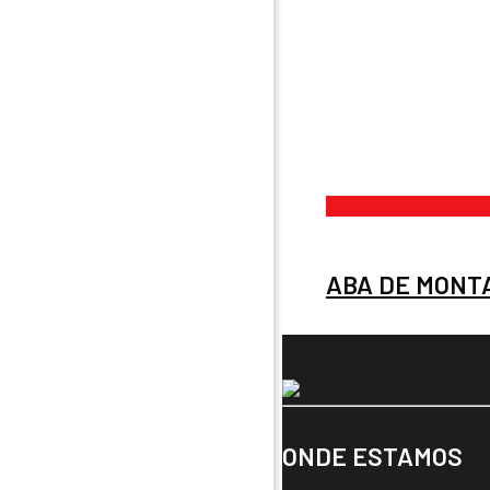
ABA DE MONTA
ONDE ESTAMOS