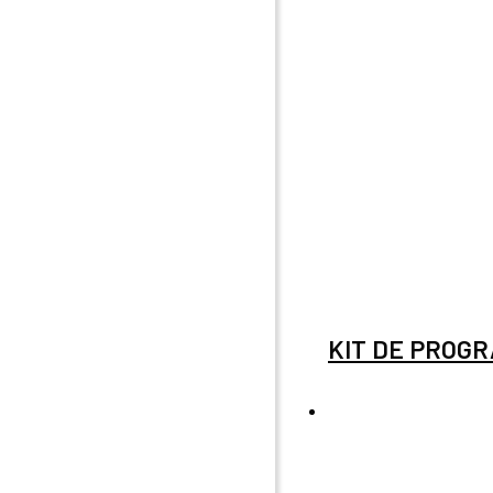
KIT DE PROGRA