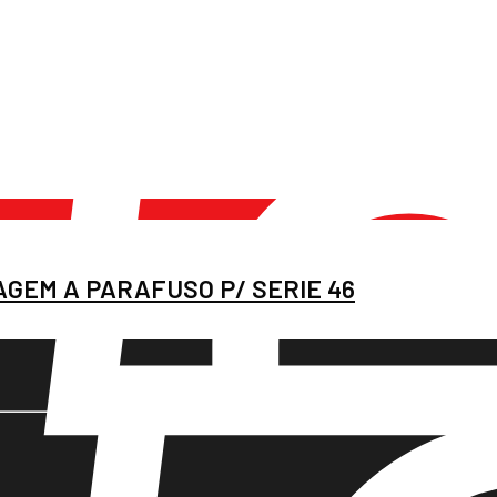
GEM A PARAFUSO P/ SERIE 46