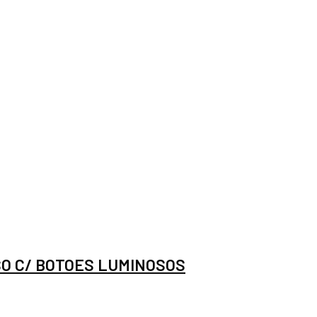
O C/ BOTOES LUMINOSOS