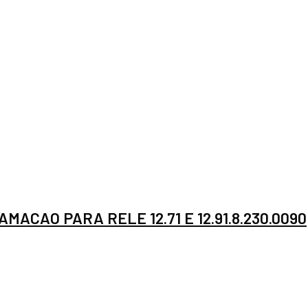
MACAO PARA RELE 12.71 E 12.91.8.230.0090