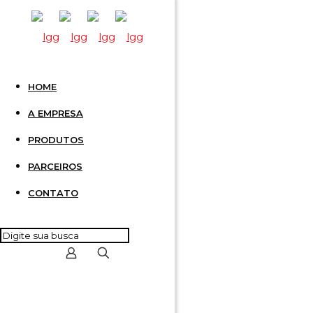
HOME
INTERF
A EMPRESA
PRODUTOS
OUT 24
PARCEIROS
CONTATO