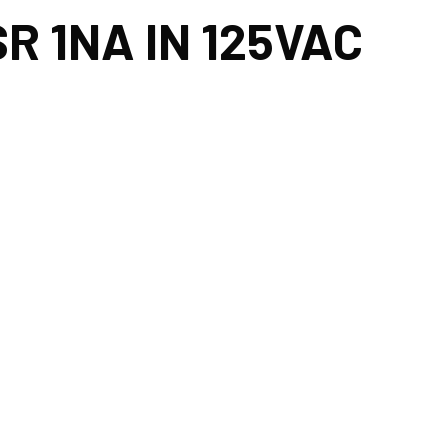
R 1NA IN 125VAC