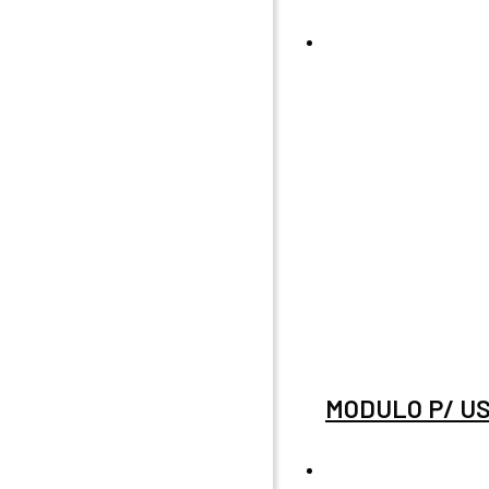
MODULO P/ US