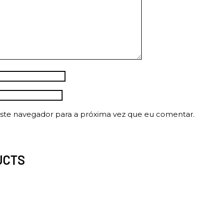
ste navegador para a próxima vez que eu comentar.
UCTS