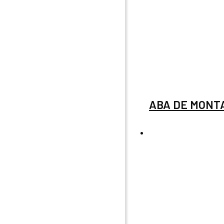
ABA DE MONTA