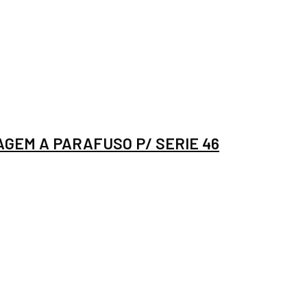
GEM A PARAFUSO P/ SERIE 46