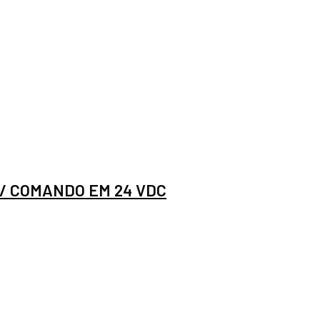
/ COMANDO EM 24 VDC