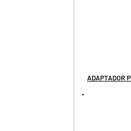
ADAPTADOR P