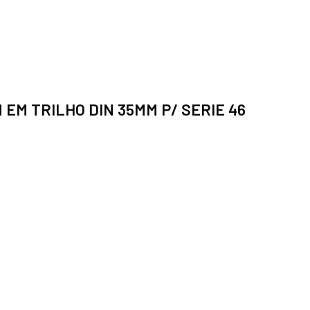
EM TRILHO DIN 35MM P/ SERIE 46