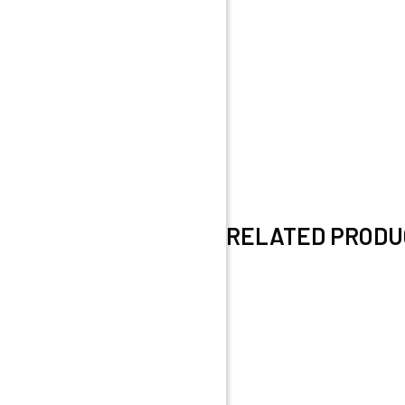
RELATED PRODU