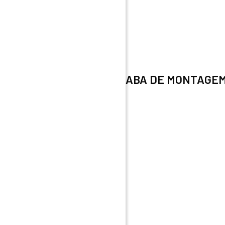
ABA DE MONTAGEM 