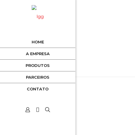
HOME
A EMPRESA
PRODUTOS
PARCEIROS
CONTATO