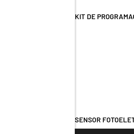
KIT DE PROGRAMAC
SENSOR FOTOELE