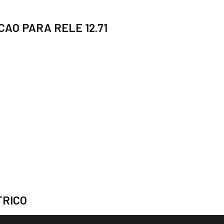
AO PARA RELE 12.71
TRICO