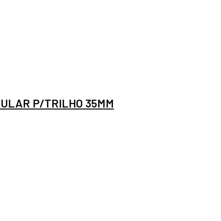
ULAR P/TRILHO 35MM