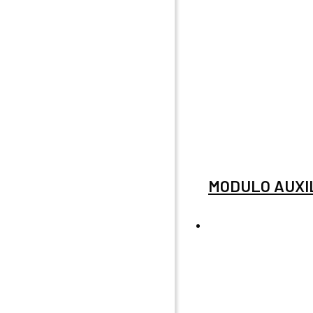
MODULO AUXIL