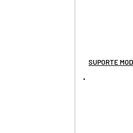
SUPORTE MOD