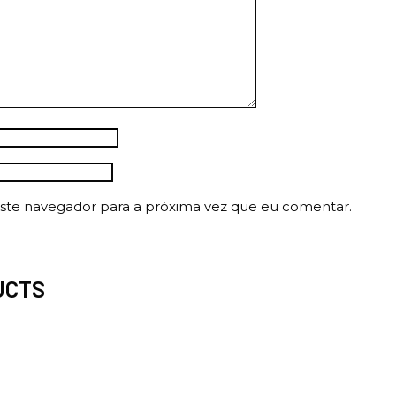
ste navegador para a próxima vez que eu comentar.
UCTS