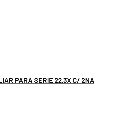
IAR PARA SERIE 22.3X C/ 2NA