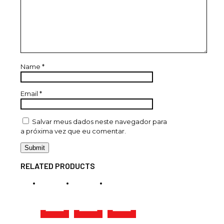
Name
*
Email
*
Salvar meus dados neste navegador para
a próxima vez que eu comentar.
RELATED PRODUCTS