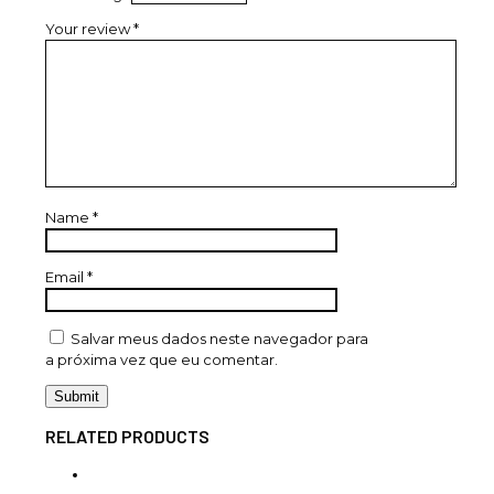
Your review
*
Name
*
Email
*
Salvar meus dados neste navegador para
a próxima vez que eu comentar.
RELATED PRODUCTS