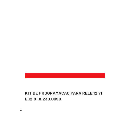
KIT DE PROGRAMACAO PARA RELE 12.71
E 12.91.8.230.0090