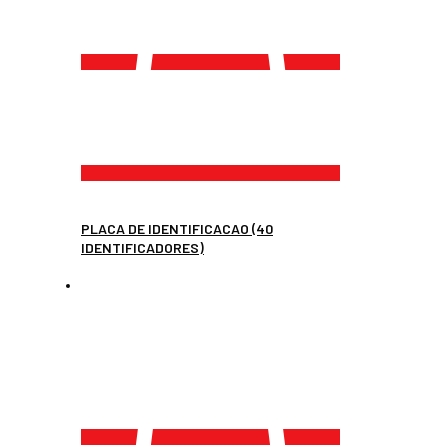
PLACA DE IDENTIFICACAO (40
IDENTIFICADORES)