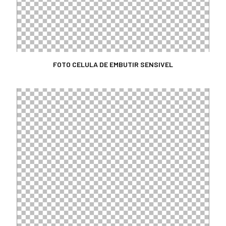
FOTO CELULA DE EMBUTIR SENSIVEL