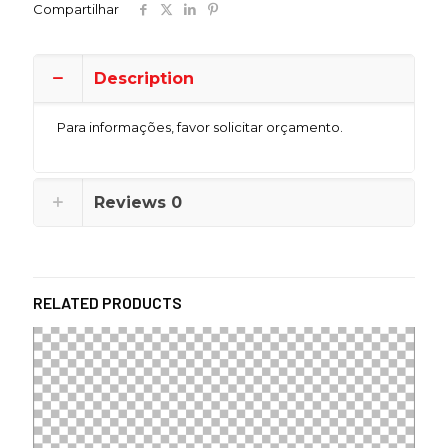
Compartilhar
Description
Para informações, favor solicitar orçamento.
Reviews
0
RELATED PRODUCTS