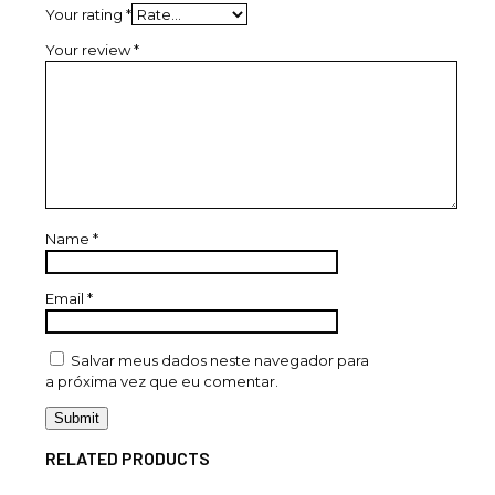
Your rating
*
Your review
*
Name
*
Email
*
Salvar meus dados neste navegador para
a próxima vez que eu comentar.
RELATED PRODUCTS