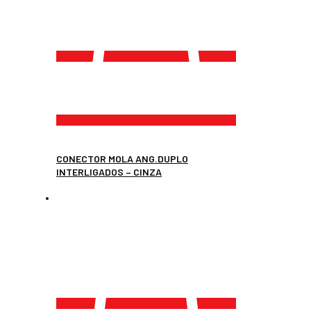
CONECTOR MOLA ANG.DUPLO
INTERLIGADOS – CINZA