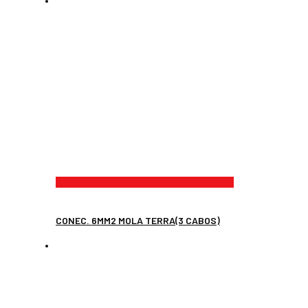
CONEC. 6MM2 MOLA TERRA(3 CABOS)