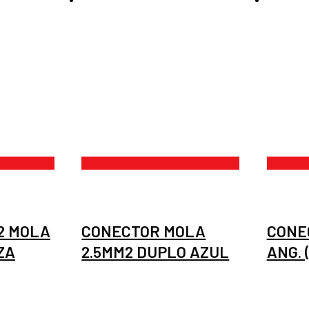
2 MOLA
CONECTOR MOLA
CONE
NZA
2.5MM2 DUPLO AZUL
ANG. 