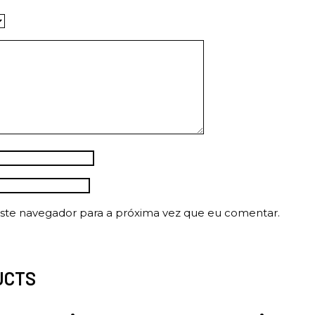
ste navegador para a próxima vez que eu comentar.
UCTS