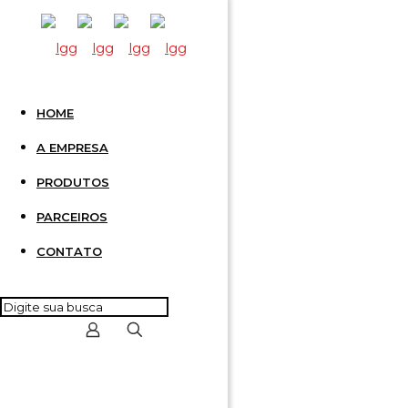
HOME
PLACA 
A EMPRESA
PRODUTOS
KHA
PARCEIROS
CONTATO