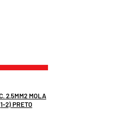
C. 2.5MM2 MOLA
(1-2) PRETO