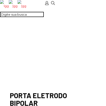
PORTA ELETRODO
BIPOLAR
PORTA ELETRODO
BIPOLAR