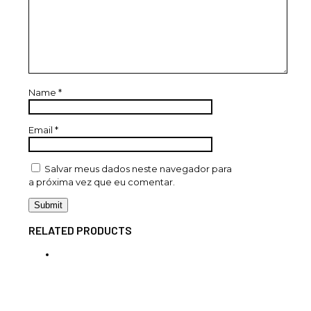
Name
*
Email
*
Salvar meus dados neste navegador para
a próxima vez que eu comentar.
RELATED PRODUCTS