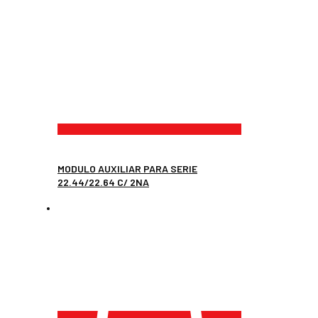
MODULO AUXILIAR PARA SERIE
22.44/22.64 C/ 2NA