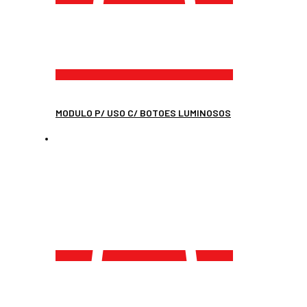
MODULO P/ USO C/ BOTOES LUMINOSOS