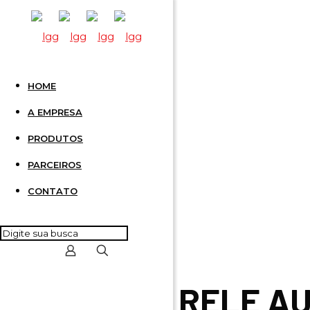
HOME
RELE A
A EMPRESA
PRODUTOS
PARCEIROS
CONTATO
RELE AU