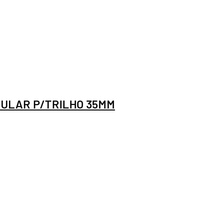
ULAR P/TRILHO 35MM