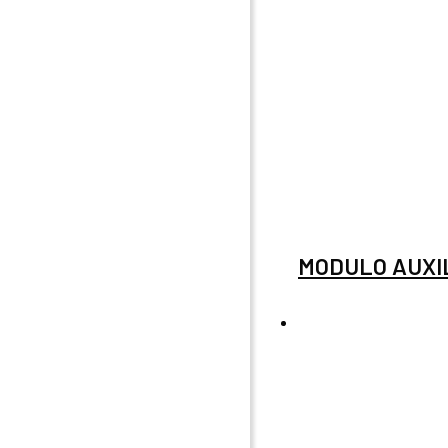
MODULO AUXIL