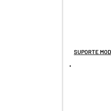
SUPORTE MOD