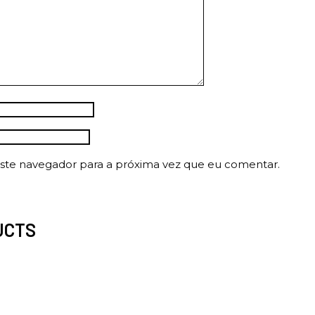
ste navegador para a próxima vez que eu comentar.
UCTS