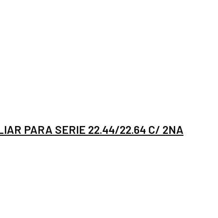
IAR PARA SERIE 22.44/22.64 C/ 2NA