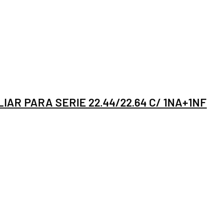
IAR PARA SERIE 22.44/22.64 C/ 1NA+1NF