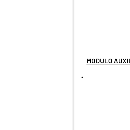
MODULO AUXIL