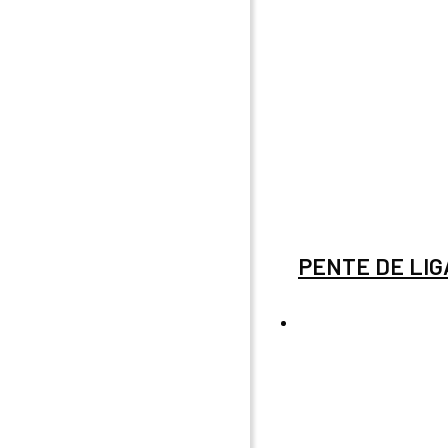
PENTE DE LI