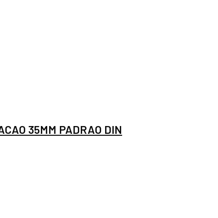
GACAO 35MM PADRAO DIN