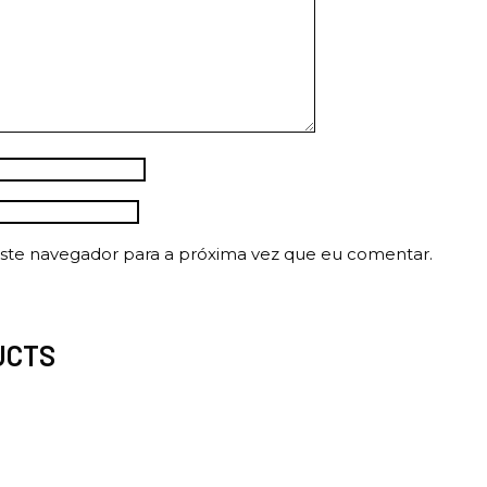
ste navegador para a próxima vez que eu comentar.
UCTS