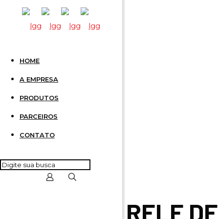
HOME
RELE DE
A EMPRESA
PRODUTOS
PARCEIROS
CONTATO
RELE DE