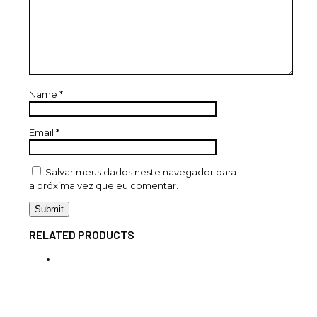
Name
*
Email
*
Salvar meus dados neste navegador para
a próxima vez que eu comentar.
RELATED PRODUCTS