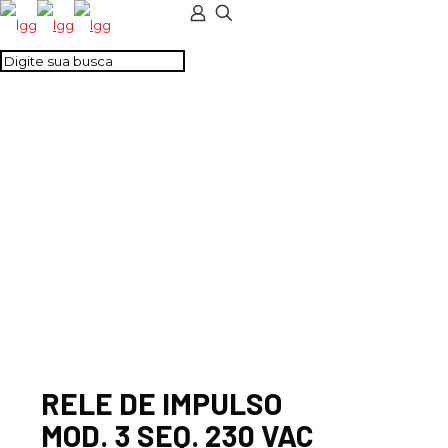
RELE DE IMPULSO
MOD. 3 SEQ. 230 VAC
RELE DE IMPULSO
MOD. 3 SEQ. 230 VAC