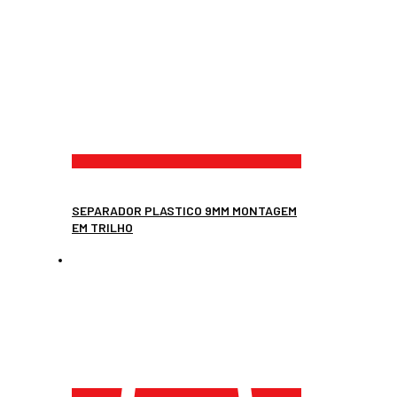
SEPARADOR PLASTICO 9MM MONTAGEM
EM TRILHO