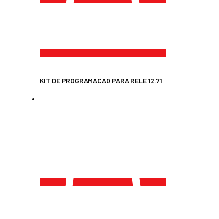
KIT DE PROGRAMACAO PARA RELE 12.71