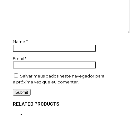
Name
*
Email
*
Salvar meus dados neste navegador para
a próxima vez que eu comentar.
RELATED PRODUCTS