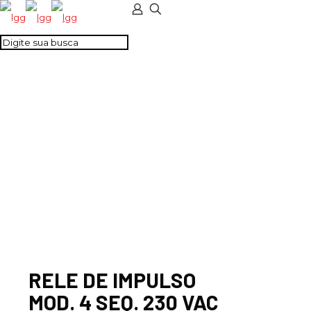
RELE DE IMPULSO
MOD. 4 SEQ. 230 VAC
RELE DE IMPULSO
MOD. 4 SEQ. 230 VAC