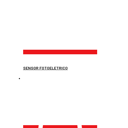
SENSOR FOTOELETRICO