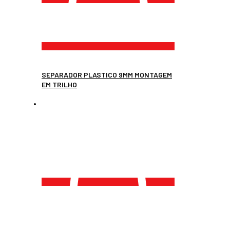
SEPARADOR PLASTICO 9MM MONTAGEM
EM TRILHO