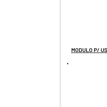
MODULO P/ US