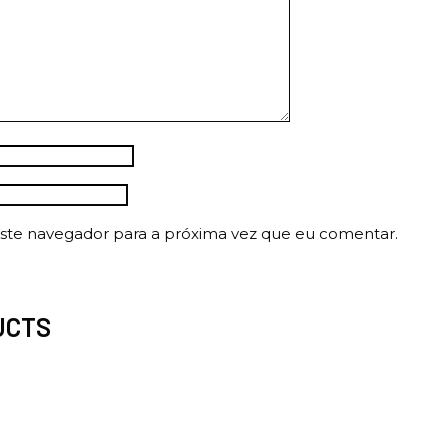
ste navegador para a próxima vez que eu comentar.
UCTS