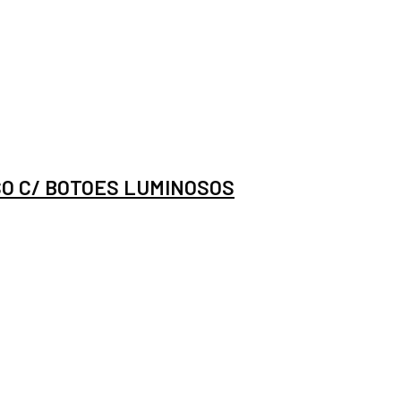
O C/ BOTOES LUMINOSOS