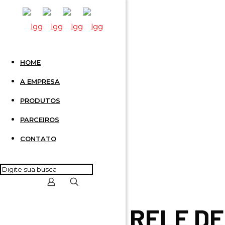
HOME
RELE DE
A EMPRESA
PRODUTOS
PARCEIROS
CONTATO
RELE DE