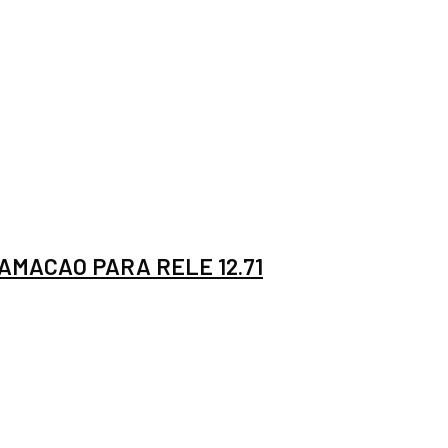
AMACAO PARA RELE 12.71