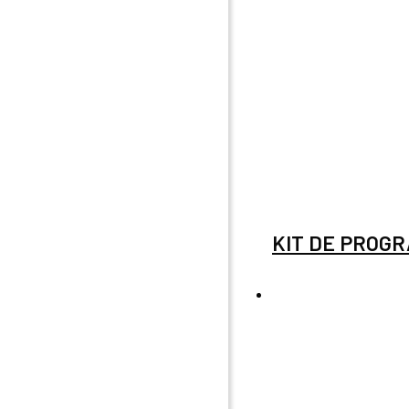
KIT DE PROGR