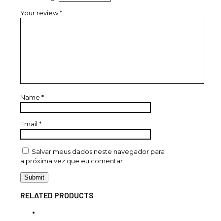
Your review
*
Name
*
Email
*
Salvar meus dados neste navegador para
a próxima vez que eu comentar.
RELATED PRODUCTS