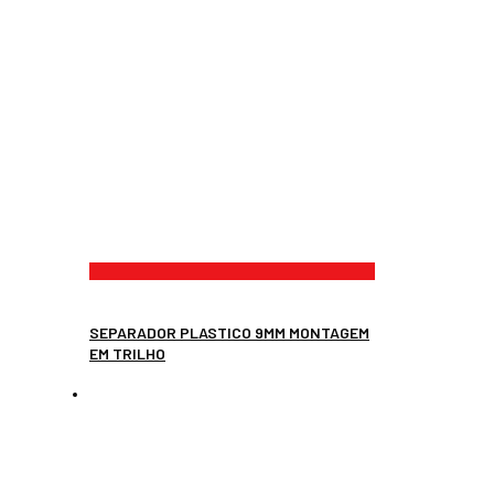
SEPARADOR PLASTICO 9MM MONTAGEM
EM TRILHO