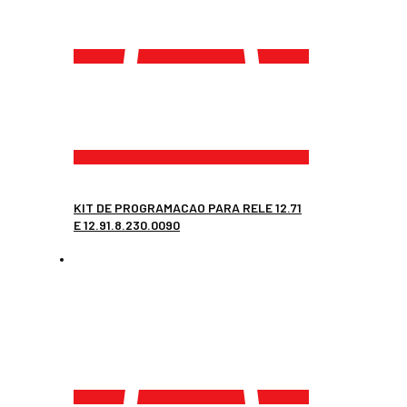
KIT DE PROGRAMACAO PARA RELE 12.71
E 12.91.8.230.0090