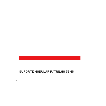
SUPORTE MODULAR P/TRILHO 35MM