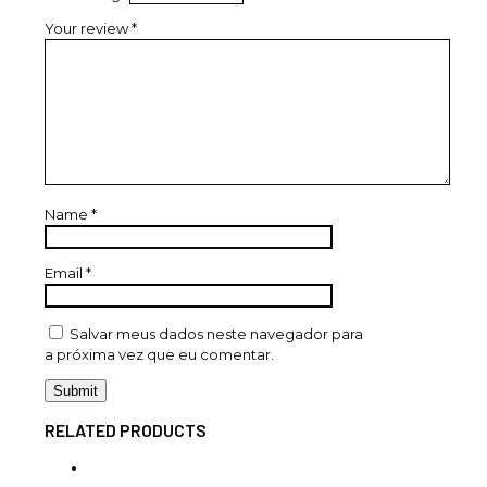
Your review
*
Name
*
Email
*
Salvar meus dados neste navegador para
a próxima vez que eu comentar.
RELATED PRODUCTS