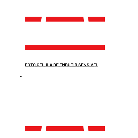
FOTO CELULA DE EMBUTIR SENSIVEL