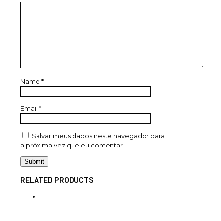
Name
*
Email
*
Salvar meus dados neste navegador para
a próxima vez que eu comentar.
RELATED PRODUCTS