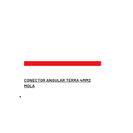
CONECTOR ANGULAR TERRA 4MM2
MOLA