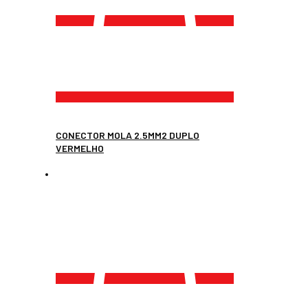
CONECTOR MOLA 2.5MM2 DUPLO
VERMELHO