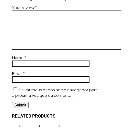
Your review
*
Name
*
Email
*
Salvar meus dados neste navegador para
a próxima vez que eu comentar.
RELATED PRODUCTS