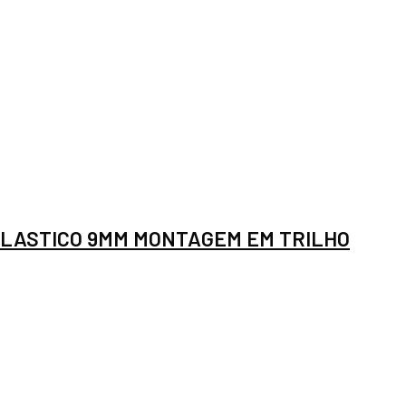
LASTICO 9MM MONTAGEM EM TRILHO