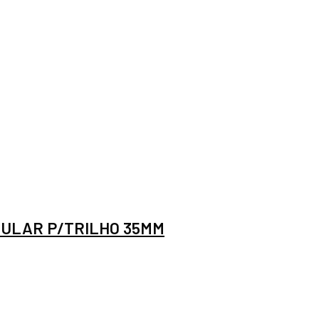
ULAR P/TRILHO 35MM