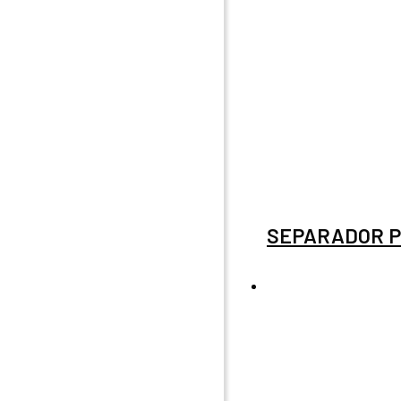
SEPARADOR P