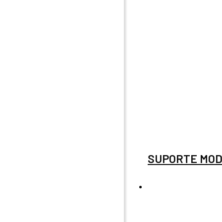
SUPORTE MOD