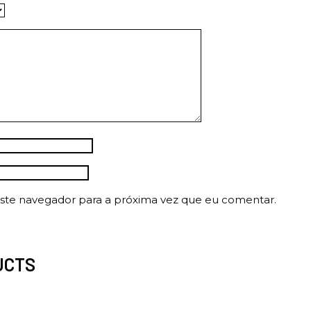
ste navegador para a próxima vez que eu comentar.
UCTS