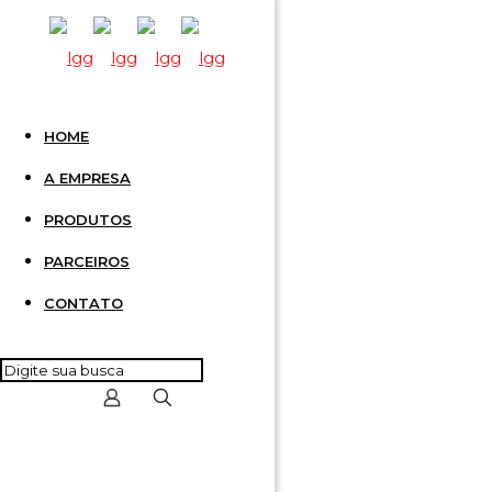
HOME
TERMOS
A EMPRESA
PRODUTOS
30C
PARCEIROS
CONTATO