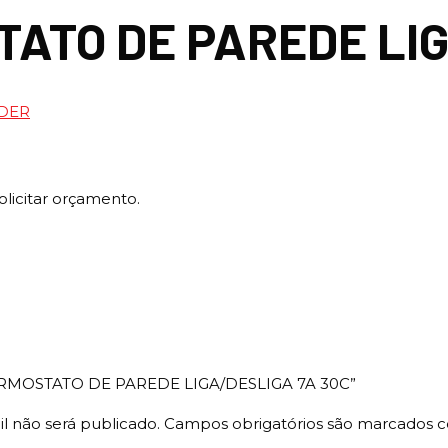
ATO DE PAREDE LIG
DER
olicitar orçamento.
 “TERMOSTATO DE PAREDE LIGA/DESLIGA 7A 30C”
l não será publicado.
Campos obrigatórios são marcados